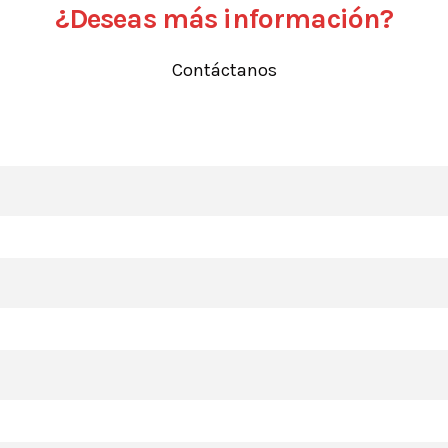
¿Deseas más información?
Contáctanos