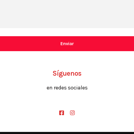
Síguenos
en redes sociales