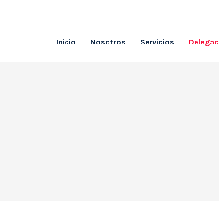
Inicio
Nosotros
Servicios
Delegac