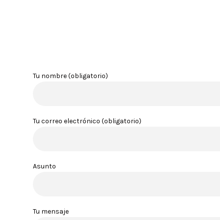
Tu nombre (obligatorio)
Tu correo electrónico (obligatorio)
Asunto
Tu mensaje