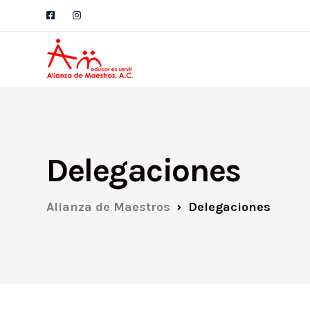
Delegaciones
Alianza de Maestros
Delegaciones