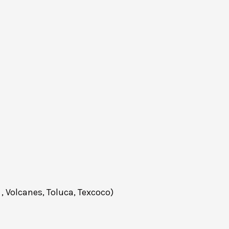
, Volcanes, Toluca, Texcoco)