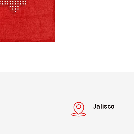
Jalisco