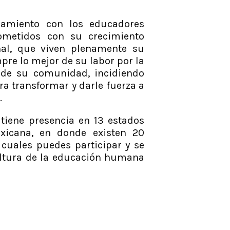
amiento con los educadores
ometidos con su crecimiento
al, que viven plenamente su
pre lo mejor de su labor por la
 de su comunidad, incidiendo
ra transformar y darle fuerza a
.
tiene presencia en 13 estados
xicana, en donde existen 20
 cuales puedes participar y se
ultura de la educación humana