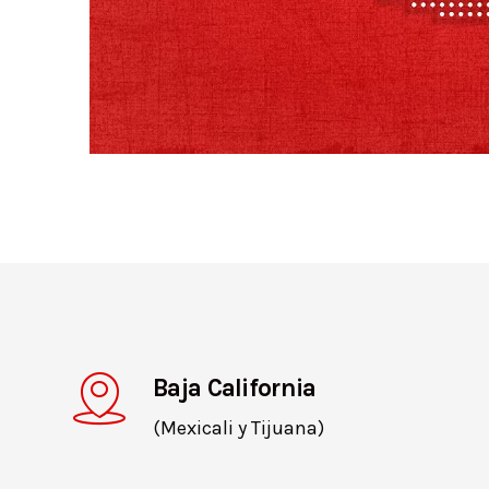
Baja California
(Mexicali y Tijuana)