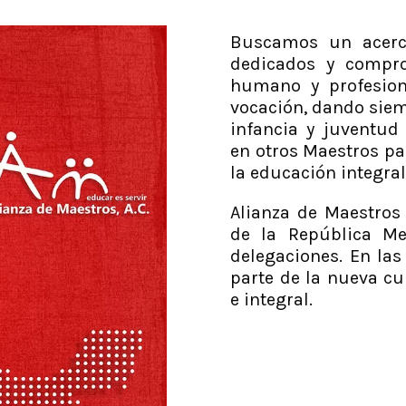
Buscamos un acerc
dedicados y compr
humano y profesion
vocación, dando siem
infancia y juventud
en otros Maestros pa
la educación integral
Alianza de Maestros 
de la República Me
delegaciones. En las
parte de la nueva c
e integral.